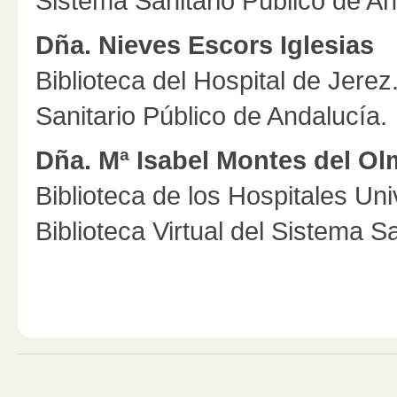
Sistema Sanitario Público de An
Dña. Nieves Escors Iglesias
Biblioteca del Hospital de Jerez
Sanitario Público de Andalucía.
Dña. Mª Isabel Montes del O
Biblioteca de los Hospitales Univ
Biblioteca Virtual del Sistema S