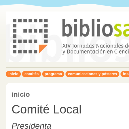
inicio
comités
programa
comunicaciones y pósteres
ins
inicio
Comité Local
Presidenta