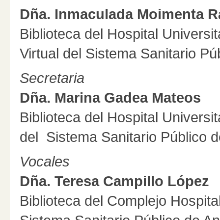
Dña. Inmaculada Moimenta R
Biblioteca del Hospital Universit
Virtual del Sistema Sanitario Pú
Secretaria
Dña. Marina Gadea Mateos
Biblioteca del Hospital Universit
del Sistema Sanitario Público d
Vocales
Dña. Teresa Campillo López
Biblioteca del Complejo Hospital