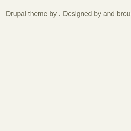
Drupal theme by . Designed by and broug