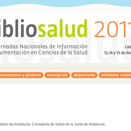
nicaciones y pósteres
inscripción
alojamiento
entidades colab
Público de Andalucía. Consejería de Salud de la Junta de Andalucía.