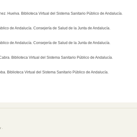
z. Huelva. Biblioteca Virtual del Sistema Sanitario Público de Andalucía.
Público de Andalucía. Consejería de Salud de la Junta de Andalucía.
Público de Andalucía. Consejería de Salud de la Junta de Andalucía.
 Cabra. Biblioteca Virtual del Sistema Sanitario Público de Andalucía.
ba. Biblioteca Virtual del Sistema Sanitario Público de Andalucía.
 .