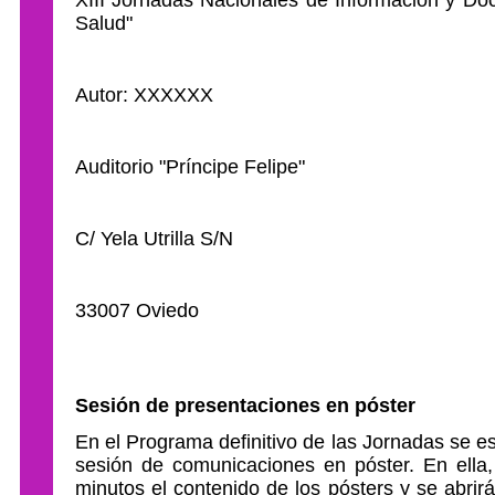
Salud"
Autor: XXXXXX
Auditorio "Príncipe Felipe"
C/ Yela Utrilla S/N
33007 Oviedo
Sesión de presentaciones en póster
En el Programa definitivo de las Jornadas se esp
sesión de comunicaciones en póster. En ella,
minutos el contenido de los pósters y se abrir