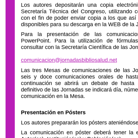
Los autores depositarán una copia electrón
Secretaría Técnica del Congreso, utilizando co
con el fin de poder enviar copia a los que así 
disponibles para su descarga en la WEB de la 
Para la presentación de las comunicacion
PowerPoint. Para la utilización de fórmulas
consultar con la Secretaría Científica de las Jo
comunicacion@jornadasbibliosalud.net
Las tres Mesas de comunicaciones de las Jo
seis y doce comunicaciones orales de has
continuación se abrirá un debate de hasta
definitivo de las Jornadas se indicará día, núm
comunicación en la Mesa.
Presentación en Pósters
Los autores prepararán los pósters ateniéndose 
La comunicación en póster deberá tener la est