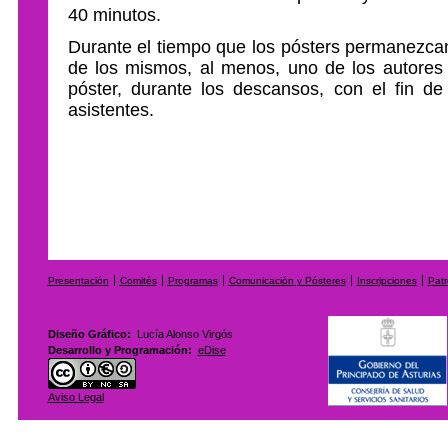
40 minutos.
Durante el tiempo que los pósters permanezcan
de los mismos, al menos, uno de los autores
póster, durante los descansos, con el fin de
asistentes.
Presentación
Comités
Programas
Comunicación y Pósteres
Inscripciones
Patr
Diseño Gráfico:
Lucía Alonso Virgós
Desarrollo y Programación:
eDise
Aviso Legal