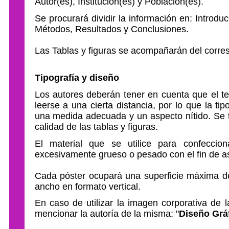
Autor(es), Institución(es) y Población(es).
Se procurará dividir la información en: Introdu
Métodos, Resultados y Conclusiones.
Las Tablas y figuras se acompañarán del corres
Tipografía y diseño
Los autores deberán tener en cuenta que el te
leerse a una cierta distancia, por lo que la t
una medida adecuada y un aspecto nítido. Se t
calidad de las tablas y figuras.
El material que se utilice para confeccio
excesivamente grueso o pesado con el fin de ase
Cada póster ocupará una superficie máxima d
ancho en formato vertical.
En caso de utilizar la imagen corporativa de l
mencionar la autoría de la misma: "
Diseño Gráf