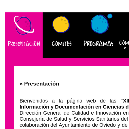
» Presentación
Bienvenidos a la página web de las
"XI
Información y Documentación en Ciencias d
Dirección General de Calidad e Innovación en 
Consejería de Salud y Servicios Sanitarios del
colaboración del Ayuntamiento de Oviedo y de 