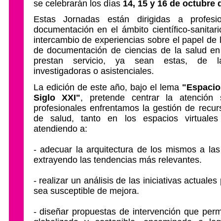
se celebrarán los días
14, 15 y 16 de octubre 
Estas Jornadas están dirigidas a profesi
documentación en el ámbito científico-sanitar
intercambio de experiencias sobre el papel de l
de documentación de ciencias de la salud en
prestan servicio, ya sean estas, de la
investigadoras o asistenciales.
La edición de este año, bajo el lema
"Espacio
Siglo XXI"
, pretende centrar la atención
profesionales enfrentamos la gestión de recur
de salud, tanto en los espacios virtuale
atendiendo a:
- adecuar la arquitectura de los mismos a las
extrayendo las tendencias más relevantes.
- realizar un análisis de las iniciativas actuale
sea susceptible de mejora.
- diseñar propuestas de intervención que permi