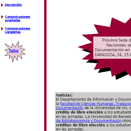
Taller