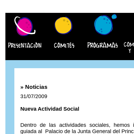
» Noticias
31/07/2009
Nueva Actividad Social
Dentro de las actividades sociales, hemos 
guiada al Palacio de la Junta General del Princi