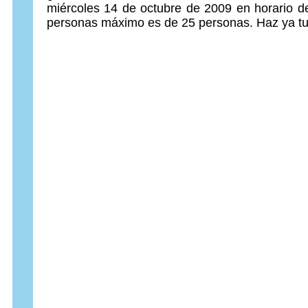
miércoles 14 de octubre de 2009 en horario d
personas máximo es de 25 personas. Haz ya tu 