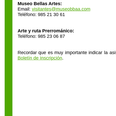
Museo Bellas Artes:
Email:
visitantes@museobbaa.com
Teléfono: 985 21 30 61
Arte y ruta Prerrománico:
Teléfono: 985 23 06 87
Recordar que es muy importante indicar la asis
Boletín de Inscripción
.